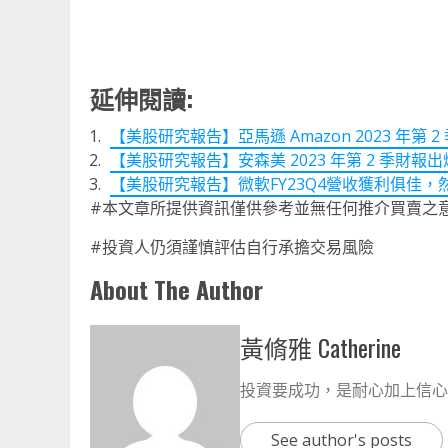
延伸閱讀:
【美股研究報告】亞馬遜 Amazon 2023 年
【美股研究報告】安森美 2023 年第 2 季財
【美股研究報告】微軟FY23Q4營收獲利俱佳
#本文章所提供資訊僅供參考並無任何推介買賣之
#投資人仍須謹慎評估自行承擔交易風險
About The Author
黃脩雅 Catherine
投資要成功，是耐心加上信心
See author's posts