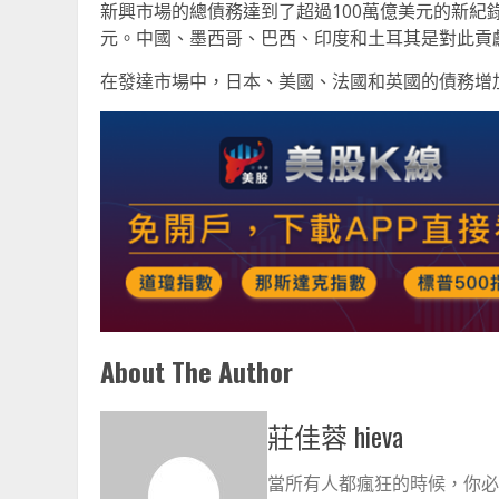
新興市場的總債務達到了超過100萬億美元的新紀錄
元。中國、墨西哥、巴西、印度和土耳其是對此貢
在發達市場中，日本、美國、法國和英國的債務增
About The Author
莊佳蓉 hieva
當所有人都瘋狂的時候，你必