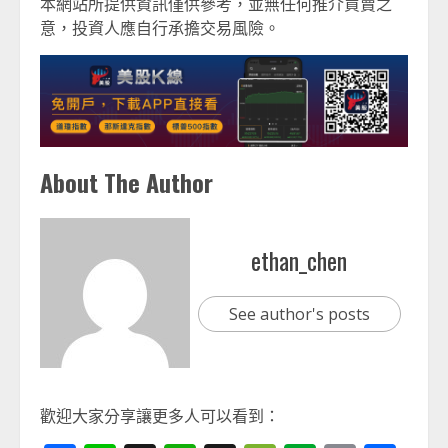
本網站所提供資訊僅供參考，並無任何推介買賣之
意，投資人應自行承擔交易風險。
About The Author
ethan_chen
See author's posts
歡迎大家分享讓更多人可以看到：