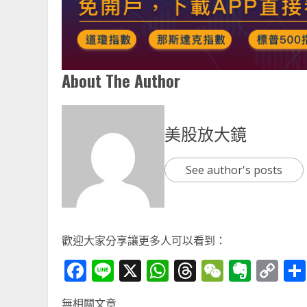
About The Author
美股放大鏡
See author's posts
歡迎大家分享讓更多人可以看到：
Facebook
Line
X
WhatsApp
Threads
WeChat
Ever
Co
Li
無相關文章