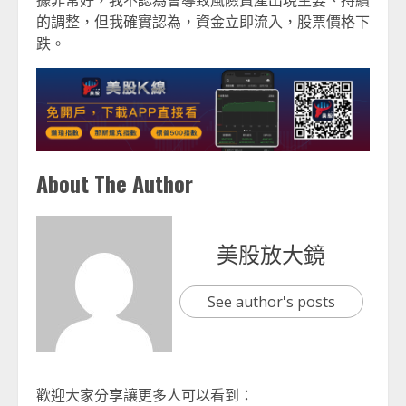
的調整，但我確實認為，資金立即流入，股票價格下
跌。
About The Author
美股放大鏡
See author's posts
歡迎大家分享讓更多人可以看到：