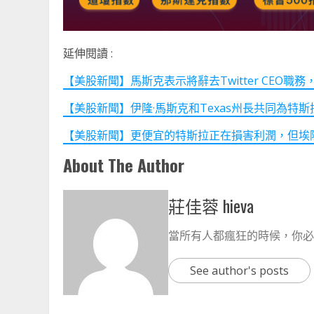
延伸閱讀 :
【美股新聞】馬斯克表示將辭去Twitter CEO職
【美股新聞】伊隆·馬斯克和Texas州長共同為特
【美股新聞】更便宜的特斯拉正在損害利潤，但埃
About The Author
莊佳蓉 hieva
當所有人都瘋狂的時候，你必
See author's posts