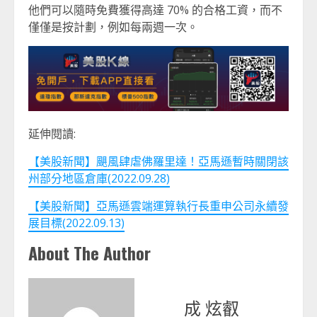
他們可以隨時免費獲得高達 70% 的合格工資，而不
僅僅是按計劃，例如每兩週一次。
延伸閱讀:
【美股新聞】颶風肆虐佛羅里達！亞馬遜暫時關閉該
州部分地區倉庫(2022.09.28)
【美股新聞】亞馬遜雲端運算執行長重申公司永續發
展目標(2022.09.13)
About The Author
成 炫叡