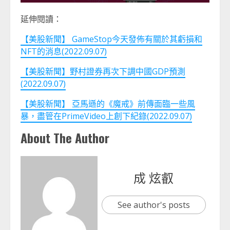
延伸閱讀：
【美股新聞】 GameStop今天發佈有關於其虧損和
NFT的消息(2022.09.07)
【美股新聞】野村證券再次下調中國GDP預測
(2022.09.07)
【美股新聞】 亞馬遜的《魔戒》前傳面臨一些風
暴，盡管在PrimeVideo上創下紀錄(2022.09.07)
About The Author
成 炫叡
See author's posts