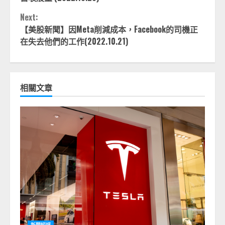
Next:
【美股新聞】因Meta削減成本，Facebook的司機正
在失去他們的工作(2022.10.21)
相關文章