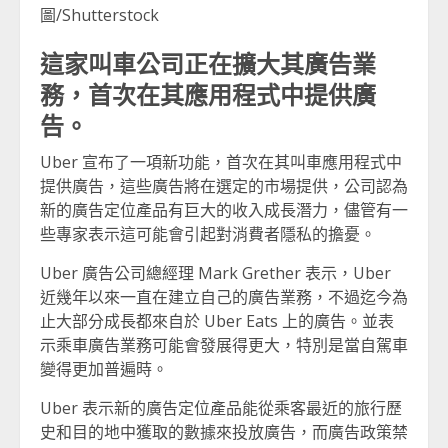
圖/Shutterstock
這家叫車公司正在擴大其廣告業
務，首次在其應用程式中提供廣
告。
Uber 宣布了一項新功能，首次在其叫車應用程式中
提供廣告，這些廣告將在選定的市場提供，公司認為
新的廣告定位產品有巨大的收入成長潛力，儘管有一
些專家表示這可能會引起對消費者隱私的擔憂。
Uber 廣告公司總經理 Mark Grether 表示，Uber
近幾年以來一直在建立自己的廣告業務，不過迄今為
止大部分成長都來自於 Uber Eats 上的廣告。並表
示乘車廣告業務可能會發展得更大，特別是當自駕車
變得更加普遍時。
Uber 表示新的廣告定位產品能從乘客最近的旅行歷
史和目的地中獲取的數據來投放廣告，而廣告政策禁