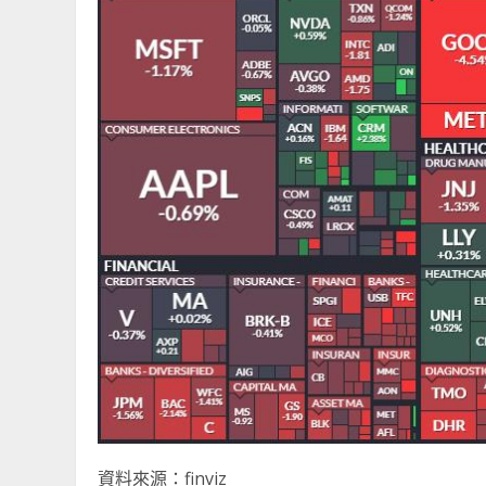
資料來源：finviz