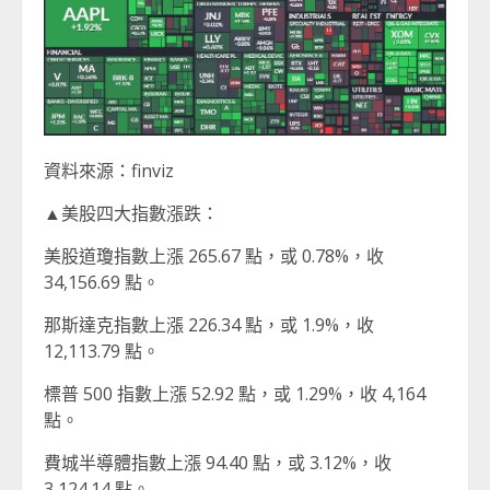
資料來源：finviz
▲美股四大指數漲跌：
美股道瓊指數上漲 265.67 點，或 0.78%，收
34,156.69 點。
那斯達克指數上漲 226.34 點，或 1.9%，收
12,113.79 點。
標普 500 指數上漲 52.92 點，或 1.29%，收 4,164
點。
費城半導體指數上漲 94.40 點，或 3.12%，收
3,124.14 點。