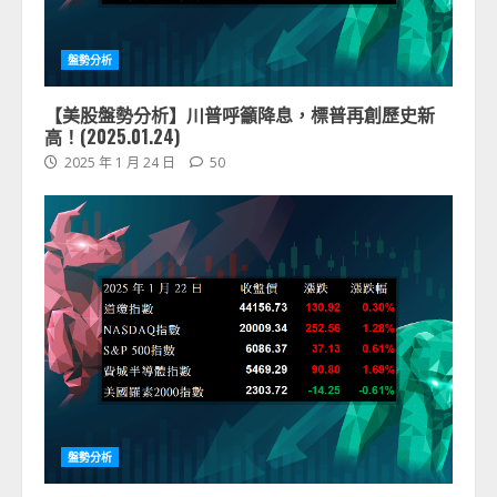
盤勢分析
【美股盤勢分析】川普呼籲降息，標普再創歷史新
高！(2025.01.24)
2025 年 1 月 24 日
50
盤勢分析