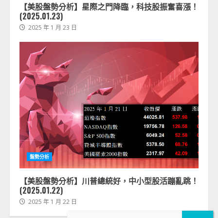
【美股盤勢分析】星際之門降臨，科技股振奮喜漲！
(2025.01.23)
2025 年 1 月 23 日
盤勢分析
【美股盤勢分析】川普總統好，中小型股活蹦亂跳！
(2025.01.22)
2025 年 1 月 22 日