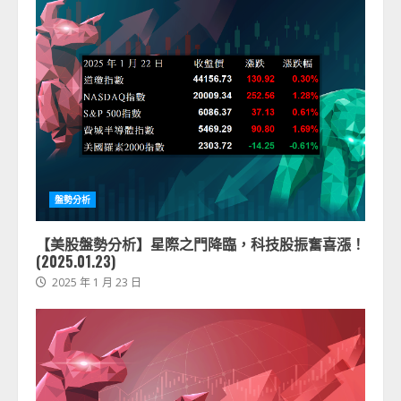
盤勢分析
【美股盤勢分析】星際之門降臨，科技股振奮喜漲！
(2025.01.23)
2025 年 1 月 23 日