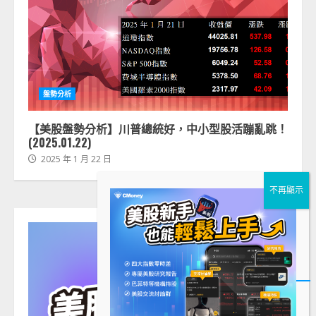
盤勢分析
【美股盤勢分析】川普總統好，中小型股活蹦亂跳！
(2025.01.22)
2025 年 1 月 22 日