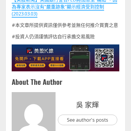
為專家表示沒有“嚴重跡象”顯示經濟受到控制
(2023.03.03)
#本文章所提供資訊僅供參考並無任何推介買賣之意
#投資人仍須謹慎評估自行承擔交易風險
About The Author
吳 家輝
See author's posts