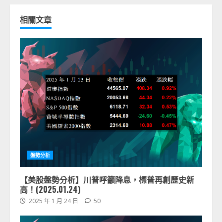
相關文章
盤勢分析
【美股盤勢分析】川普呼籲降息，標普再創歷史新
高！(2025.01.24)
2025 年 1 月 24 日
50