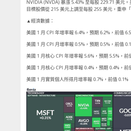
NVIDIA (NVDA) 暴漲 5.43% 至每股 229
目標股價從 215 美元上調至每股 255 美元，重
▲經濟數據：
美國 1 月 CPI 年增率報 6.4%，預期 6.2%，前值 6.
美國 1 月 CPI 月增率報 0.5%，預期 0.5%，前值 0.
美國 1 月核心 CPI 年增率報 5.6%，預期 5.5%，前值
美國 1 月核心 CPI 月增率報 0.4%，預期 0.4%，前值
美國 1 月實質個人所得月增率報 0.7%，前值 0.1%