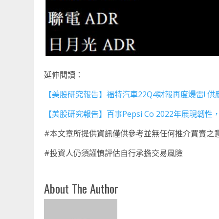
延伸閱讀：
【美股研究報告】福特汽車22Q4財報再度爆雷! 
【美股研究報告】百事Pepsi Co 2022年展現
#本文章所提供資訊僅供參考並無任何推介買賣之
#投資人仍須謹慎評估自行承擔交易風險
About The Author