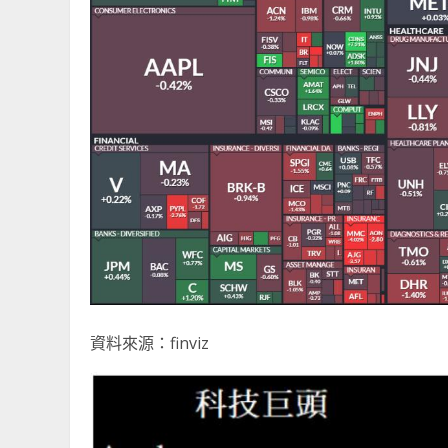
資料來源：finviz