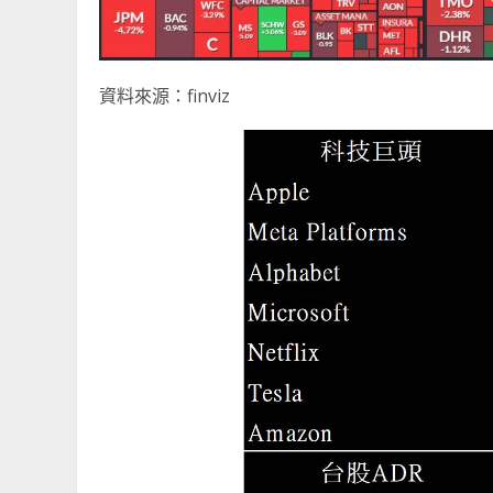
資料來源：finviz