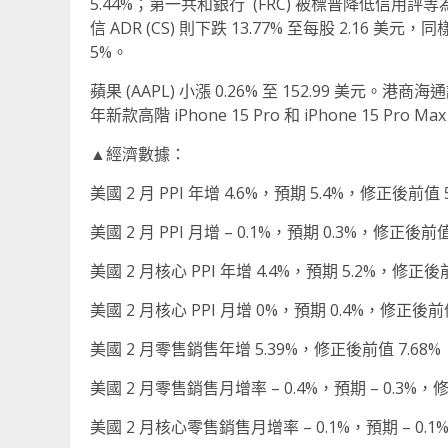
5.44%；第一共和銀行 (FRC) 被標普降低信用評等
信 ADR (CS) 則下跌 13.77% 至每股 2.
5%。
蘋果 (AAPL) 小漲 0.26% 至 152.99 美元。
年新款高階 iPhone 15 Pro 和 iPhone 15 Pr
▲經濟數據：
美國 2 月 PPI 年增 4.6%，預期 5.4%，修正後前值 5
美國 2 月 PPI 月增 – 0.1%，預期 0.3%，修正後前值
美國 2 月核心 PPI 年增 4.4%，預期 5.2%，修正後前
美國 2 月核心 PPI 月增 0%，預期 0.4%，修正後前值
美國 2 月零售銷售年增 5.39%，修正後前值 7.68%
美國 2 月零售銷售月增率 – 0.4%，預期 – 0.3%，
美國 2 月核心零售銷售月增率 – 0.1%，預期 – 0.1