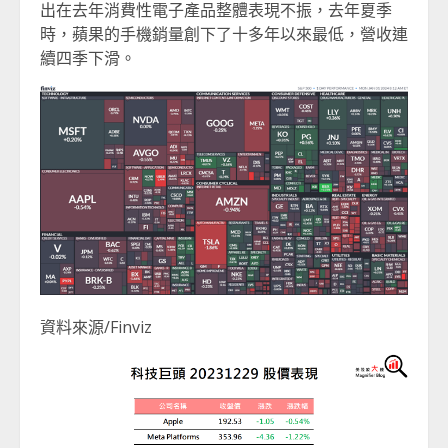
出在去年消費性電子產品整體表現不振，去年夏季
時，蘋果的手機銷量創下了十多年以來最低，營收連
續四季下滑。
資料來源/Finviz