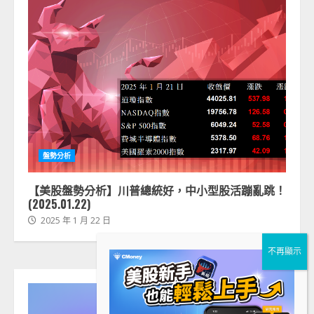
盤勢分析
【美股盤勢分析】川普總統好，中小型股活蹦亂跳！
(2025.01.22)
2025 年 1 月 22 日