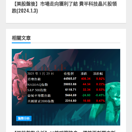
【美股盤後】市場走向獲利了結 費半科技晶片股領
跌(2024.1.3)
相關文章
盤勢分析