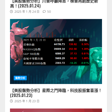
【美股盤勢分析】川普呼籲降息，標普再創歷史新
高！(2025.01.24)
2025 年 1 月 24 日
50
盤勢分析
【美股盤勢分析】星際之門降臨，科技股振奮喜漲！
(2025.01.23)
2025 年 1 月 23 日