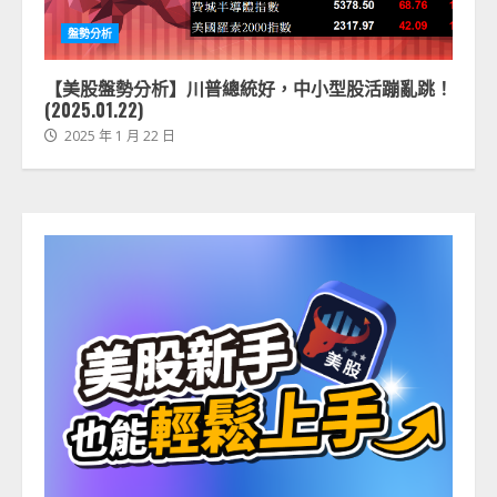
盤勢分析
【美股盤勢分析】川普總統好，中小型股活蹦亂跳！
(2025.01.22)
2025 年 1 月 22 日