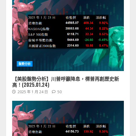
盤勢分析
【美股盤勢分析】川普呼籲降息，標普再創歷史新
高！(2025.01.24)
2025 年 1 月 24 日
50