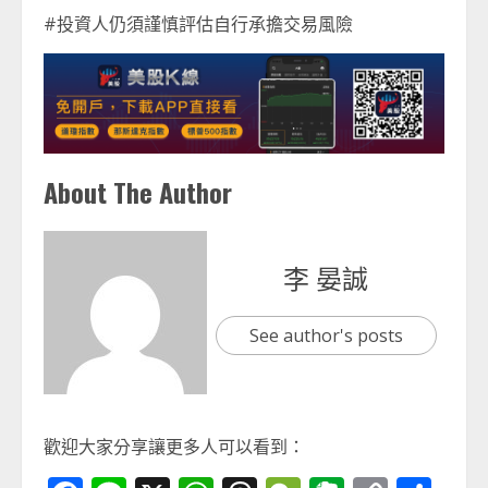
#投資人仍須謹慎評估自行承擔交易風險
About The Author
李 晏誠
See author's posts
歡迎大家分享讓更多人可以看到：