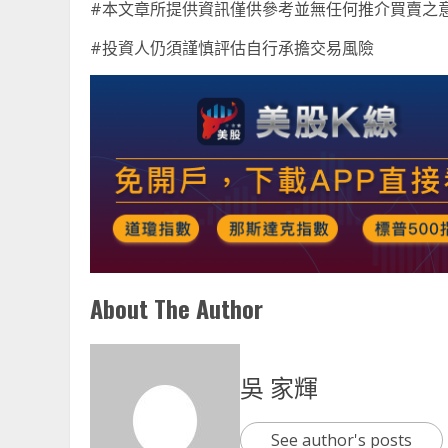
#本文章所提供資訊僅供參考並無任何推介買賣之
#投資人仍須謹慎評估自行承擔交易風險
About The Author
吳 家輝
See author's posts