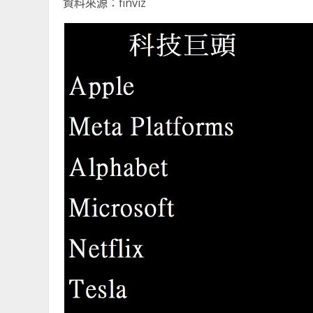
資料來源：finviz