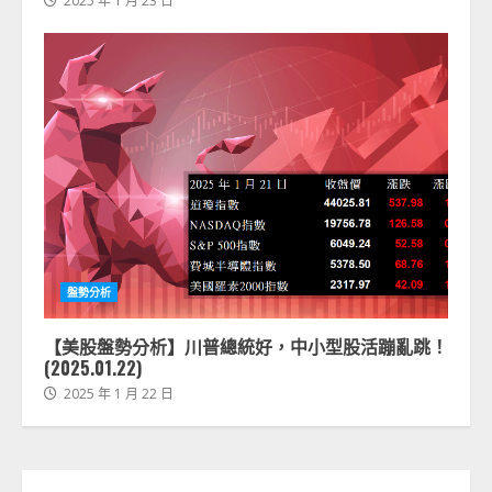
2025 年 1 月 23 日
盤勢分析
【美股盤勢分析】川普總統好，中小型股活蹦亂跳！
(2025.01.22)
2025 年 1 月 22 日