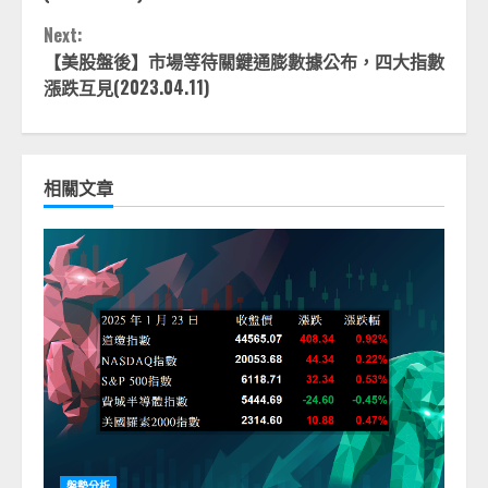
Next:
【美股盤後】市場等待關鍵通膨數據公布，四大指數
漲跌互見(2023.04.11)
相關文章
盤勢分析