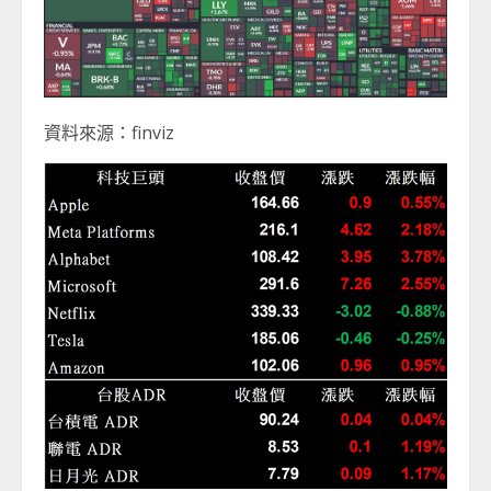
資料來源：finviz