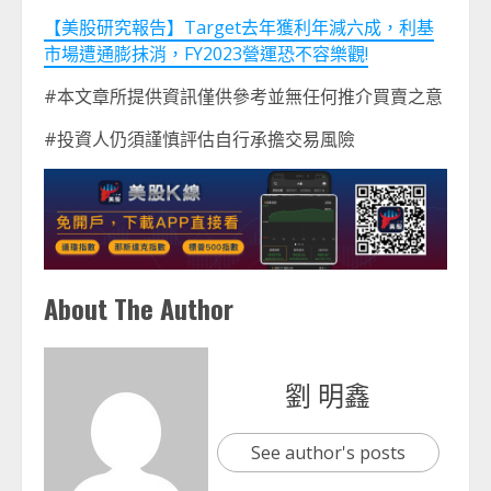
【美股研究報告】Target去年獲利年減六成，利基
市場遭通膨抹消，FY2023營運恐不容樂觀!
#本文章所提供資訊僅供參考並無任何推介買賣之意
#投資人仍須謹慎評估自行承擔交易風險
About The Author
劉 明鑫
See author's posts