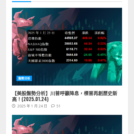
盤勢分析
【美股盤勢分析】川普呼籲降息，標普再創歷史新
高！(2025.01.24)
2025 年 1 月 24 日
51