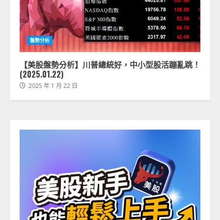
盤勢分析
【美股盤勢分析】川普總統好，中小型股活蹦亂跳！
(2025.01.22)
2025 年 1 月 22 日