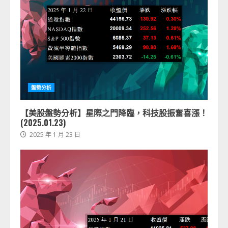
盤勢分析
【美股盤勢分析】星際之門降臨，科技股振奮喜漲！
(2025.01.23)
2025 年 1 月 23 日