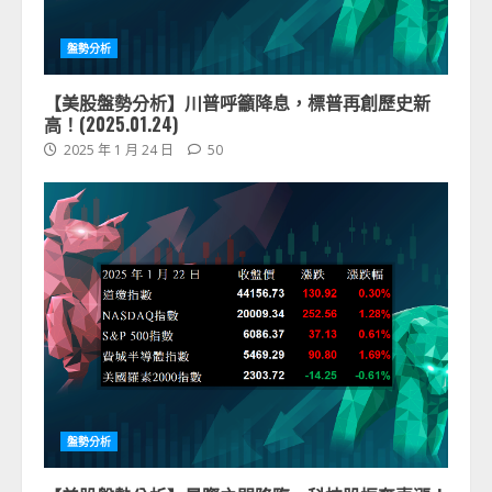
盤勢分析
【美股盤勢分析】川普呼籲降息，標普再創歷史新
高！(2025.01.24)
2025 年 1 月 24 日
50
盤勢分析