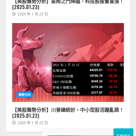
【美股盤勢分析】星際之門降臨，科技股振奮喜漲！
(2025.01.23)
2025 年 1 月 23 日
盤勢分析
【美股盤勢分析】川普總統好，中小型股活蹦亂跳！
(2025.01.22)
2025 年 1 月 22 日