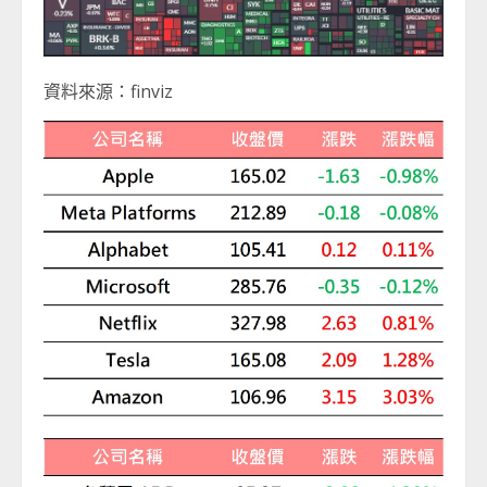
資料來源：finviz