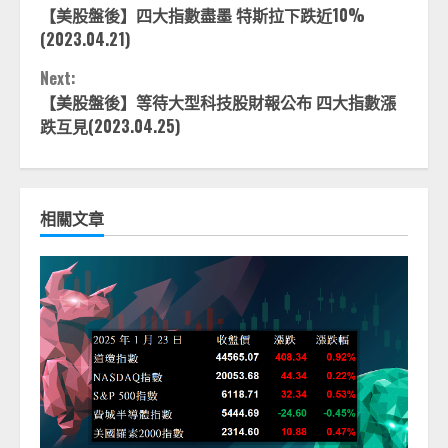
【美股盤後】四大指數盡墨 特斯拉下跌近10%
Reading
(2023.04.21)
Next:
【美股盤後】等待大型科技股財報公布 四大指數漲
跌互見(2023.04.25)
相關文章