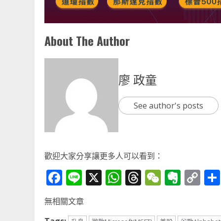
About The Author
廖 政童
See author's posts
歡迎大家分享讓更多人可以看到：
Facebook
Line
X
WhatsApp
Threads
WeChat
Ever
Co
Li
無相關文章