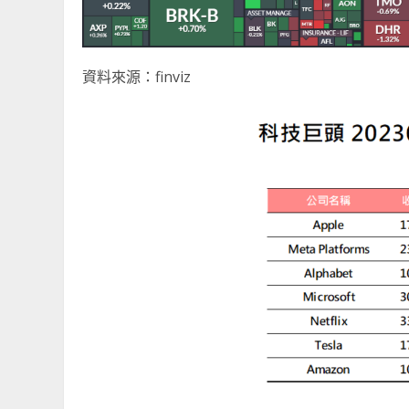
資料來源：finviz