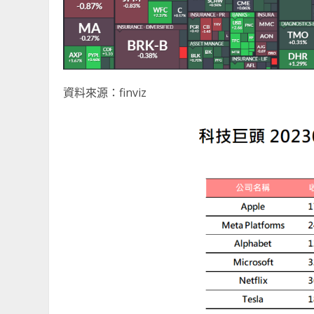
資料來源：finviz