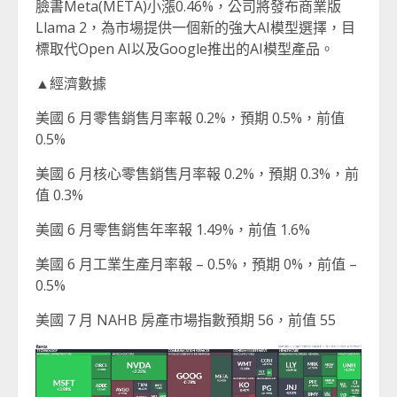
臉書Meta(META)小漲0.46%，公司將發布商業版
Llama 2，為市場提供一個新的強大AI模型選擇，目
標取代Open AI以及Google推出的AI模型產品。
▲經濟數據
美國 6 月零售銷售月率報 0.2%，預期 0.5%，前值
0.5%
美國 6 月核心零售銷售月率報 0.2%，預期 0.3%，前
值 0.3%
美國 6 月零售銷售年率報 1.49%，前值 1.6%
美國 6 月工業生產月率報 – 0.5%，預期 0%，前值 –
0.5%
美國 7 月 NAHB 房產市場指數預期 56，前值 55