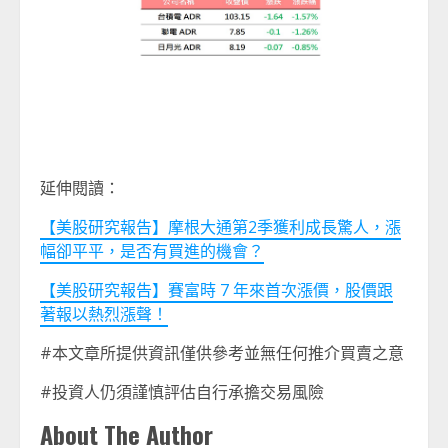
延伸閱讀：
【美股研究報告】摩根大通第2季獲利成長驚人，漲
幅卻平平，是否有買進的機會？
【美股研究報告】賽富時 7 年來首次漲價，股價跟
著報以熱烈漲聲！
#本文章所提供資訊僅供參考並無任何推介買賣之意
#投資人仍須謹慎評估自行承擔交易風險
About The Author