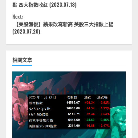
Reading
點 四大指數收紅 (2023.07.18)
Next:
【美股盤後】蘋果改寫新高 美股三大指數上揚
(2023.07.20)
相關文章