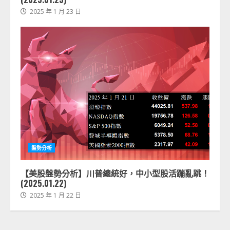
2025 年 1 月 23 日
盤勢分析
【美股盤勢分析】川普總統好，中小型股活蹦亂跳！
(2025.01.22)
2025 年 1 月 22 日