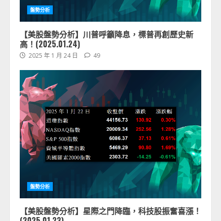
盤勢分析
【美股盤勢分析】川普呼籲降息，標普再創歷史新
高！(2025.01.24)
2025 年 1 月 24 日
49
盤勢分析
【美股盤勢分析】星際之門降臨，科技股振奮喜漲！
(2025.01.23)