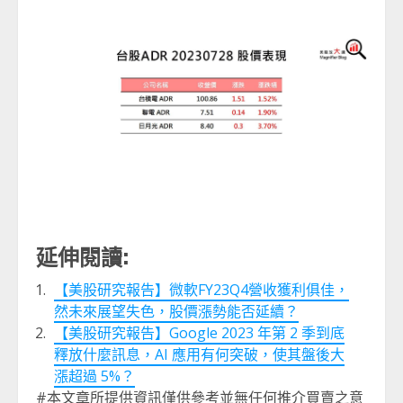
延伸閱讀:
【美股研究報告】微軟FY23Q4營收獲利俱佳，
然未來展望失色，股價漲勢能否延續？
【美股研究報告】Google 2023 年第 2 季到底
釋放什麼訊息，AI 應用有何突破，使其盤後大
漲超過 5%？
#本文章所提供資訊僅供參考並無任何推介買賣之意