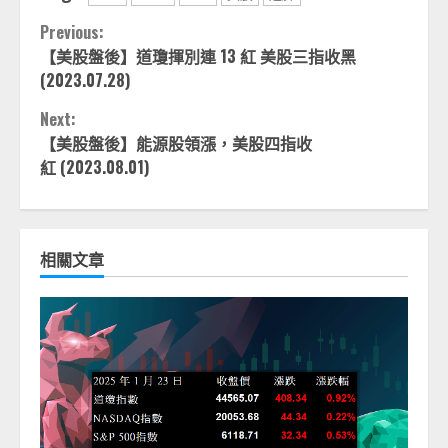
Continue
Previous:
【美股盤後】道瓊揮別連 13 紅 美股三指收黑
Reading
(2023.07.28)
Next:
【美股盤後】能源股領漲，美股四指收
紅 (2023.08.01)
相關文章