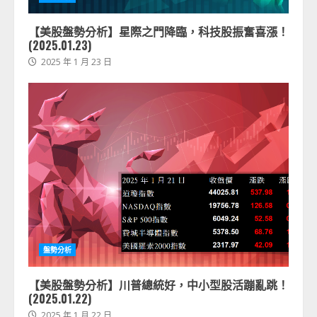
【美股盤勢分析】星際之門降臨，科技股振奮喜漲！
(2025.01.23)
2025 年 1 月 23 日
盤勢分析
【美股盤勢分析】川普總統好，中小型股活蹦亂跳！
(2025.01.22)
2025 年 1 月 22 日