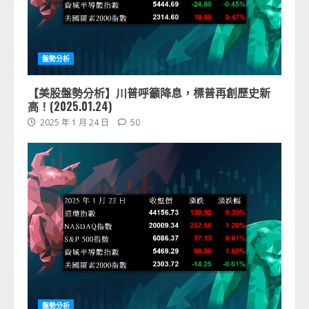
盤勢分析
【美股盤勢分析】川普呼籲降息，標普再創歷史新
高！(2025.01.24)
2025 年 1 月 24 日
50
盤勢分析