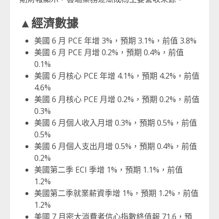
▲經濟數據
美國 6 月 PCE 年增 3%，預期 3.1%，前值 3.8%
美國 6 月 PCE 月增 0.2%，預期 0.4%，前值
0.1%
美國 6 月核心 PCE 年增 4.1%，預期 4.2%，前值
4.6%
美國 6 月核心 PCE 月增 0.2%，預期 0.2%，前值
0.3%
美國 6 月個人收入月增 0.3%，預期 0.5%，前值
0.5%
美國 6 月個人支出月增 0.5%，預期 0.4%，前值
0.2%
美國第二季 ECI 季增 1%，預期 1.1%，前值
1.2%
美國第二季就業薪資季增 1%，預期 1.2%，前值
1.2%
美國 7 月密大消費者信心指數終值報 71.6，預