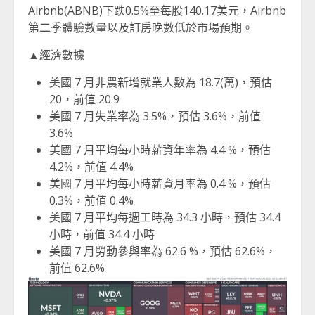
Airbnb(ABNB)下跌0.5%至每股140.17美元，Airbnb
第二季體驗數量以及訂房晚數低於市場預期。
▲經濟數據
美國 7 月非農新增就業人數為 18.7(萬)，預估
20，前值 20.9
美國 7 月失業率為 3.5%，預估 3.6%，前值
3.6%
美國 7 月平均每小時薪資年率為 4.4 %，預估
4.2%，前值 4.4%
美國 7 月平均每小時薪資月率為 0.4 %，預估
0.3%，前值 0.4%
美國 7 月平均每週工時為 34.3 小時，預估 34.4
小時，前值 34.4 小時
美國 7 月勞動參與率為 62.6 %，預估 62.6%，
前值 62.6%