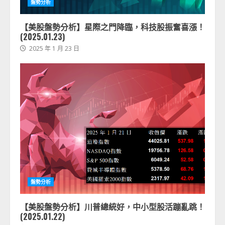
盤勢分析
【美股盤勢分析】星際之門降臨，科技股振奮喜漲！
(2025.01.23)
2025 年 1 月 23 日
盤勢分析
【美股盤勢分析】川普總統好，中小型股活蹦亂跳！
(2025.01.22)