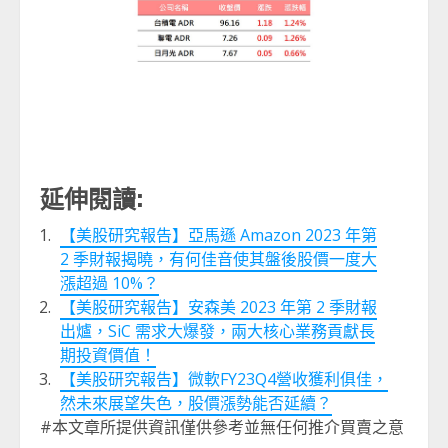
延伸閱讀:
【美股研究報告】亞馬遜 Amazon 2023 年第
2 季財報揭曉，有何佳音使其盤後股價一度大
漲超過 10%？
【美股研究報告】安森美 2023 年第 2 季財報
出爐，SiC 需求大爆發，兩大核心業務貢獻長
期投資價值！
【美股研究報告】微軟FY23Q4營收獲利俱佳，
然未來展望失色，股價漲勢能否延續？
#本文章所提供資訊僅供參考並無任何推介買賣之意