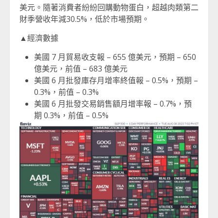
美元。隨著消費者紛紛回購動物蛋白，超越肉類第二
財季營收年減30.5%，低於市場預期。
▲經濟數據
美國 7 月貿易收支報 – 655 億美元，預期 – 650
億美元，前值 – 683 億美元
美國 6 月批發庫存月增率終值報 – 0.5%，預期 –
0.3%，前值 – 0.3%
美國 6 月批發交易銷售額月增率報 – 0.7%，預
期 0.3%，前值 – 0.5%