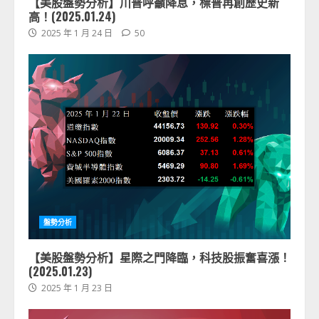
【美股盤勢分析】川普呼籲降息，標普再創歷史新
高！(2025.01.24)
2025 年 1 月 24 日
50
盤勢分析
【美股盤勢分析】星際之門降臨，科技股振奮喜漲！
(2025.01.23)
2025 年 1 月 23 日