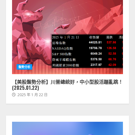
盤勢分析
【美股盤勢分析】川普總統好，中小型股活蹦亂跳！
(2025.01.22)
2025 年 1 月 22 日