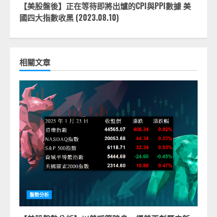
【美股盤後】正在等待即將出爐的CPI與PPI數據 美
國四大指數收黑 (2023.08.10)
相關文章
盤勢分析