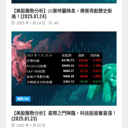
【美股盤勢分析】川普呼籲降息，標普再創歷史新
高！(2025.01.24)
2025 年 1 月 24 日
49
盤勢分析
【美股盤勢分析】星際之門降臨，科技股振奮喜漲！
(2025.01.23)
2025 年 1 月 23 日