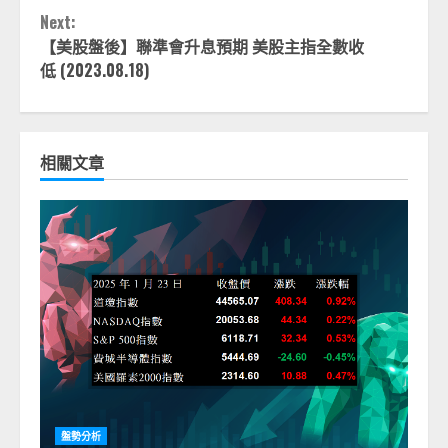
Next:
【美股盤後】聯準會升息預期 美股主指全數收
低 (2023.08.18)
相關文章
盤勢分析