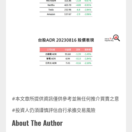
#本文章所提供資訊僅供參考並無任何推介買賣之意
#投資人仍須謹慎評估自行承擔交易風險
About The Author