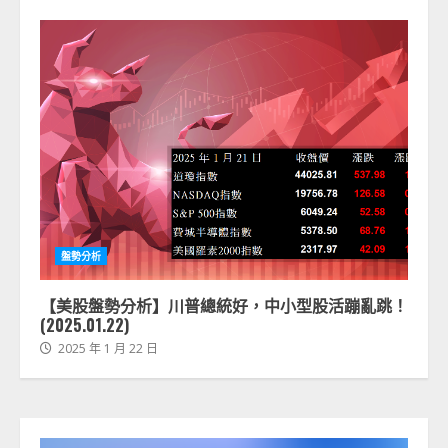
盤勢分析
【美股盤勢分析】川普總統好，中小型股活蹦亂跳！
(2025.01.22)
2025 年 1 月 22 日