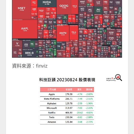
資料來源：finviz