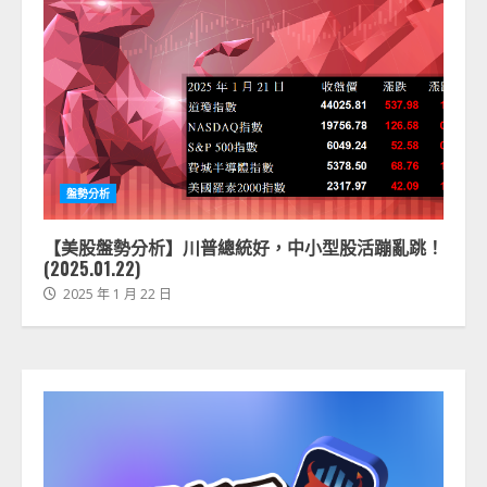
盤勢分析
【美股盤勢分析】川普總統好，中小型股活蹦亂跳！
(2025.01.22)
2025 年 1 月 22 日