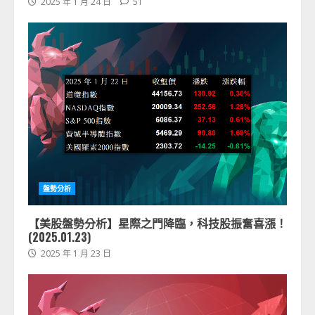
2025 年 1 月 24 日
51
盤勢分析
【美股盤勢分析】星際之門降臨，科技股振奮喜漲！
(2025.01.23)
2025 年 1 月 23 日