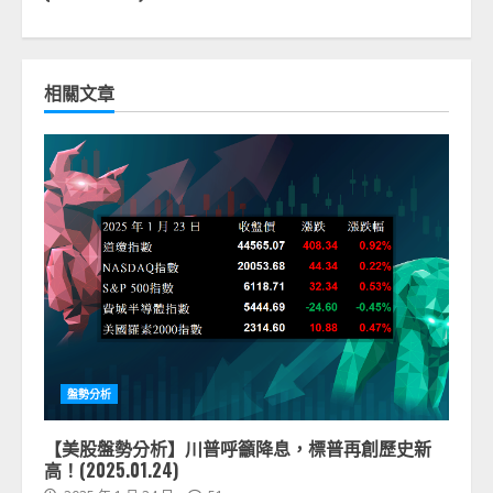
相關文章
盤勢分析
【美股盤勢分析】川普呼籲降息，標普再創歷史新
高！(2025.01.24)