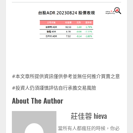
#本文章所提供資訊僅供參考並無任何推介買賣之意
#投資人仍須謹慎評估自行承擔交易風險
About The Author
莊佳蓉 hieva
當所有人都瘋狂的時候，你必