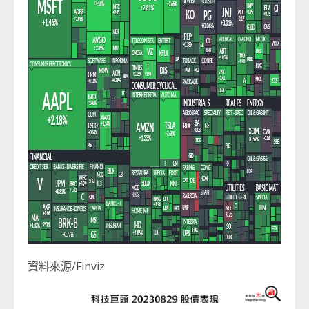
資料來源/Finviz