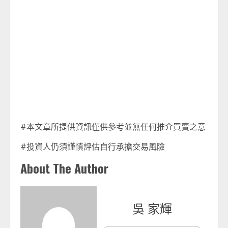
#本文章所提供資訊僅供參考並無任何推介買賣之意
#投資人仍須謹慎評估自行承擔交易風險
About The Author
吳 家輝