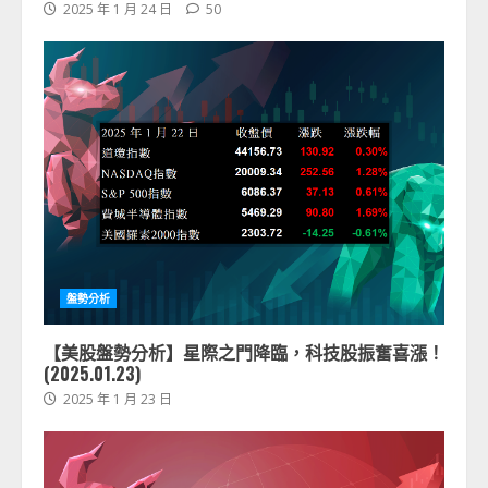
2025 年 1 月 24 日
50
盤勢分析
【美股盤勢分析】星際之門降臨，科技股振奮喜漲！
(2025.01.23)
2025 年 1 月 23 日