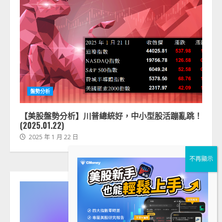
盤勢分析
【美股盤勢分析】川普總統好，中小型股活蹦亂跳！
(2025.01.22)
2025 年 1 月 22 日