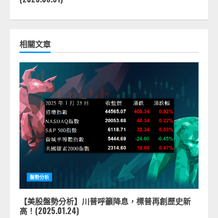
相關文章
盤勢分析
【美股盤勢分析】川普呼籲降息，標普再創歷史新
高！(2025.01.24)