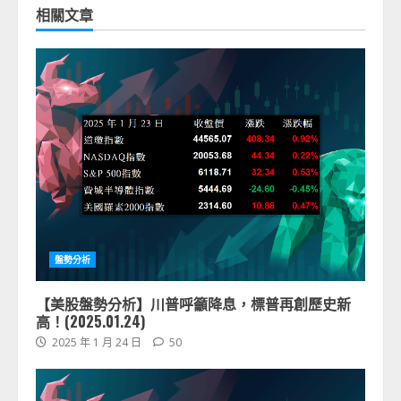
相關文章
盤勢分析
【美股盤勢分析】川普呼籲降息，標普再創歷史新
高！(2025.01.24)
2025 年 1 月 24 日
50