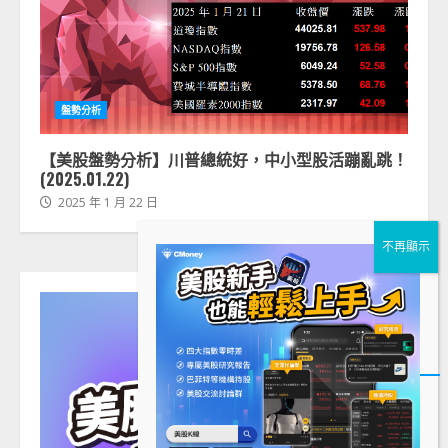
盤勢分析
【美股盤勢分析】川普總統好，中小型股活蹦亂跳！
(2025.01.22)
2025 年 1 月 22 日