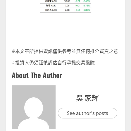
#本文章所提供資訊僅供參考並無任何推介買賣之意
#投資人仍須謹慎評估自行承擔交易風險
About The Author
吳 家輝
See author's posts