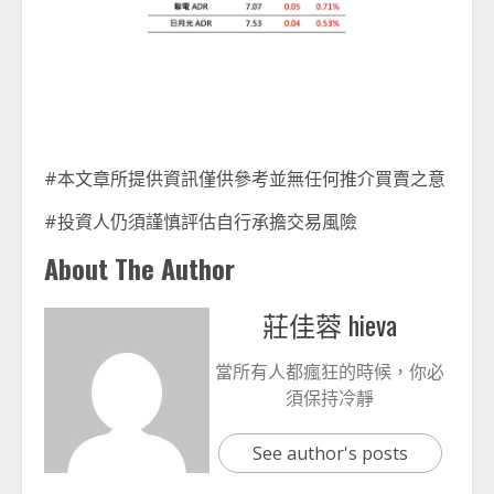
#本文章所提供資訊僅供參考並無任何推介買賣之意
#投資人仍須謹慎評估自行承擔交易風險
About The Author
莊佳蓉 hieva
當所有人都瘋狂的時候，你必
須保持冷靜
See author's posts