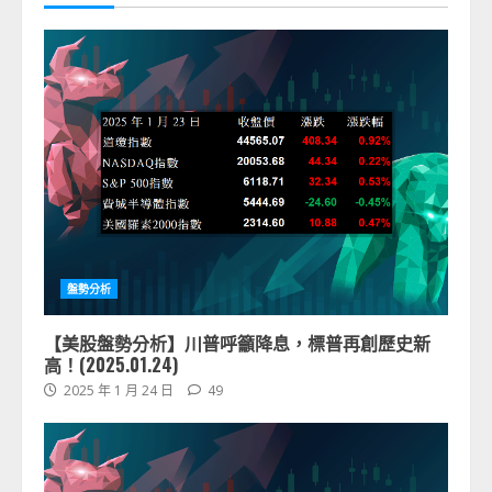
盤勢分析
【美股盤勢分析】川普呼籲降息，標普再創歷史新
高！(2025.01.24)
2025 年 1 月 24 日
49