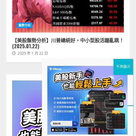
盤勢分析
【美股盤勢分析】川普總統好，中小型股活蹦亂跳！
(2025.01.22)
2025 年 1 月 22 日