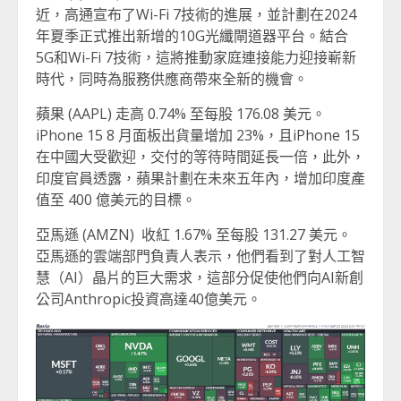
近，高通宣布了Wi-Fi 7技術的進展，並計劃在2024
年夏季正式推出新增的10G光纖閘道器平台。結合
5G和Wi-Fi 7技術，這將推動家庭連接能力迎接嶄新
時代，同時為服務供應商帶來全新的機會。
蘋果 (AAPL) 走高 0.74% 至每股 176.08 美元。
iPhone 15 8 月面板出貨量增加 23%，且iPhone 15
在中國大受歡迎，交付的等待時間延長一倍，此外，
印度官員透露，蘋果計劃在未來五年內，增加印度產
值至 400 億美元的目標。
亞馬遜 (AMZN) 收紅 1.67% 至每股 131.27 美元。
亞馬遜的雲端部門負責人表示，他們看到了對人工智
慧（AI）晶片的巨大需求，這部分促使他們向AI新創
公司Anthropic投資高達40億美元。