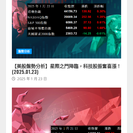
盤勢分析
【美股盤勢分析】星際之門降臨，科技股振奮喜漲！
(2025.01.23)
2025 年 1 月 23 日