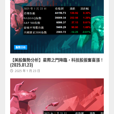
盤勢分析
【美股盤勢分析】星際之門降臨，科技股振奮喜漲！
(2025.01.23)
2025 年 1 月 23 日