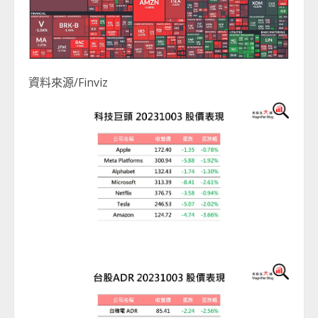
資料來源/Finviz