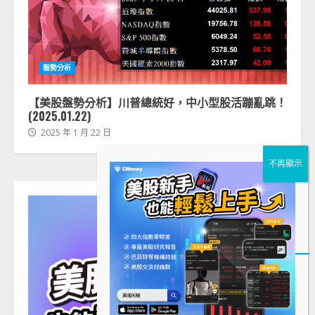
盤勢分析
【美股盤勢分析】川普總統好，中小型股活蹦亂跳！
(2025.01.22)
2025 年 1 月 22 日