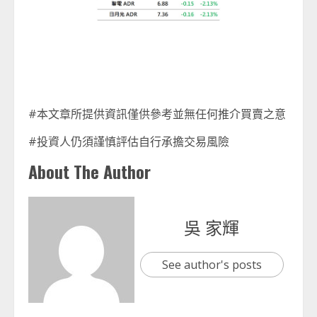
#本文章所提供資訊僅供參考並無任何推介買賣之意
#投資人仍須謹慎評估自行承擔交易風險
About The Author
吳 家輝
See author's posts