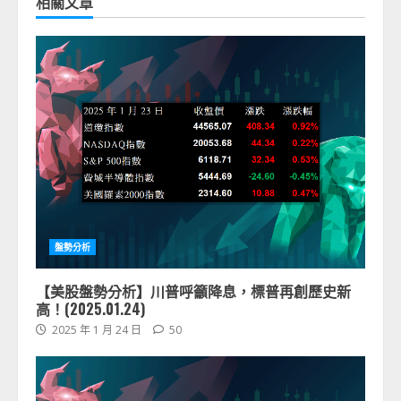
相關文章
盤勢分析
【美股盤勢分析】川普呼籲降息，標普再創歷史新
高！(2025.01.24)
2025 年 1 月 24 日
50