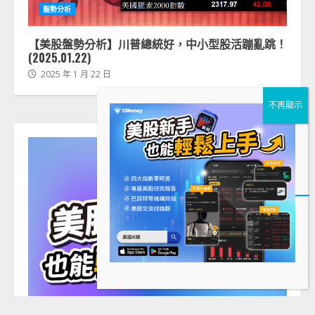
盤勢分析
【美股盤勢分析】川普總統好，中小型股活蹦亂跳！
(2025.01.22)
2025 年 1 月 22 日