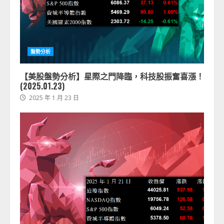
盤勢分析
【美股盤勢分析】星際之門降臨，科技股振奮喜漲！
(2025.01.23)
2025 年 1 月 23 日