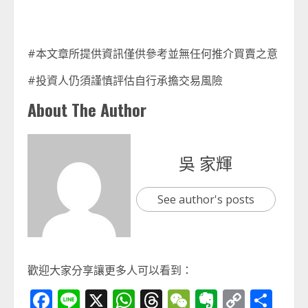
#本文章所提供資訊僅供參考並無任何推介買賣之意
#投資人仍須謹慎評估自行承擔交易風險
About The Author
吳 家輝
See author's posts
歡迎大家分享讓更多人可以看到：
Facebook
Line
X
WhatsApp
Threads
WeChat
Evernot
Copy
分