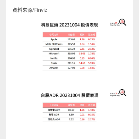
資料來源/Finviz