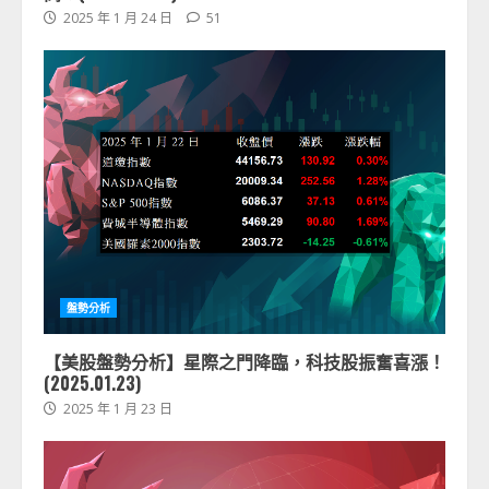
2025 年 1 月 24 日
51
盤勢分析
【美股盤勢分析】星際之門降臨，科技股振奮喜漲！
(2025.01.23)
2025 年 1 月 23 日