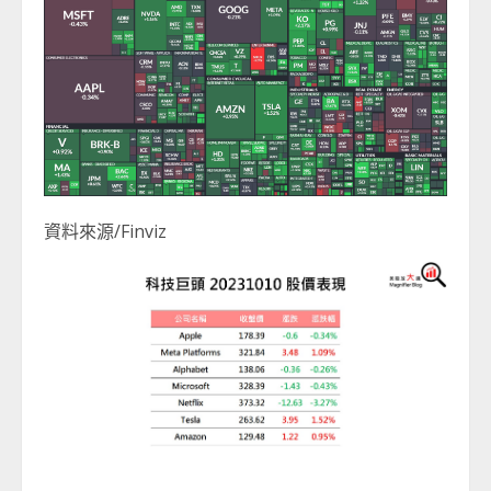
資料來源/Finviz