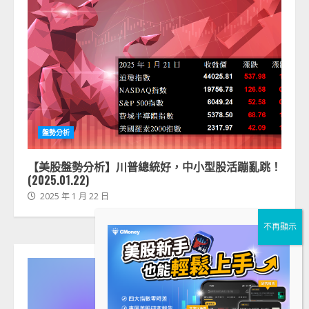
盤勢分析
【美股盤勢分析】川普總統好，中小型股活蹦亂跳！
(2025.01.22)
2025 年 1 月 22 日