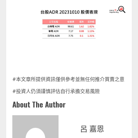
#本文章所提供資訊僅供參考並無任何推介買賣之意
#投資人仍須謹慎評估自行承擔交易風險
About The Author
呂 嘉恩