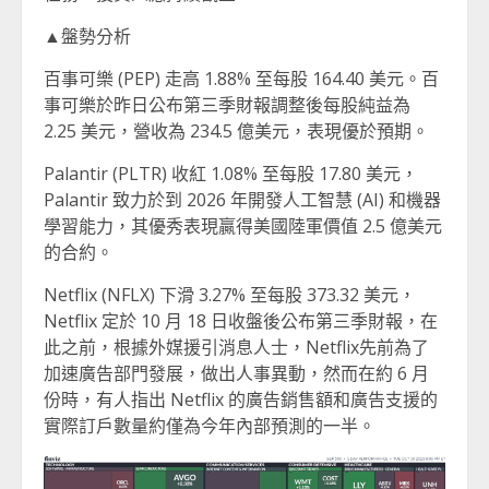
▲盤勢分析
百事可樂 (PEP) 走高 1.88% 至每股 164.40 美元。百
事可樂於昨日公布第三季財報調整後每股純益為
2.25 美元，營收為 234.5 億美元，表現優於預期。
Palantir (PLTR) 收紅 1.08% 至每股 17.80 美元，
Palantir 致力於到 2026 年開發人工智慧 (AI) 和機器
學習能力，其優秀表現贏得美國陸軍價值 2.5 億美元
的合約。
Netflix (NFLX) 下滑 3.27% 至每股 373.32 美元，
Netflix 定於 10 月 18 日收盤後公布第三季財報，在
此之前，根據外媒援引消息人士，Netflix先前為了
加速廣告部門發展，做出人事異動，然而在約 6 月
份時，有人指出 Netflix 的廣告銷售額和廣告支援的
實際訂戶數量約僅為今年內部預測的一半。