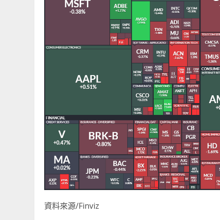
資料來源/Finviz