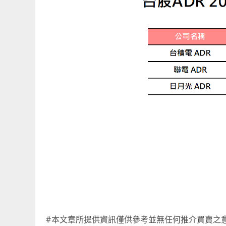
#本文章所提供資訊僅供參考並無任何推介買賣之