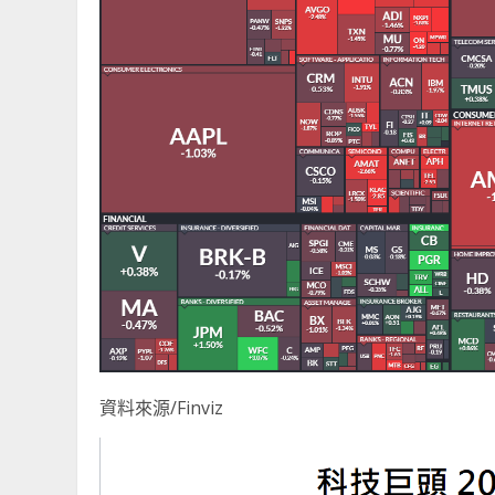
資料來源/Finviz