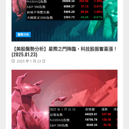
盤勢分析
【美股盤勢分析】星際之門降臨，科技股振奮喜漲！
(2025.01.23)
2025 年 1 月 23 日