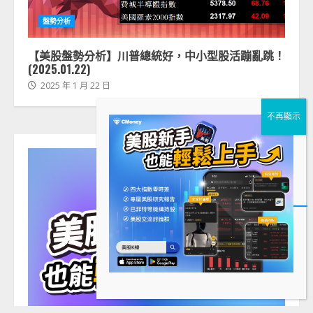
盤勢分析
【美股盤勢分析】川普總統好，中小型股活蹦亂跳！
(2025.01.22)
2025 年 1 月 22 日