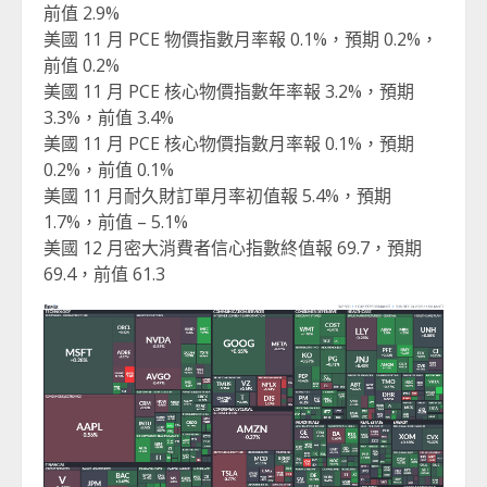
前值 2.9%
美國 11 月 PCE 物價指數月率報 0.1%，預期 0.2%，
前值 0.2%
美國 11 月 PCE 核心物價指數年率報 3.2%，預期
3.3%，前值 3.4%
美國 11 月 PCE 核心物價指數月率報 0.1%，預期
0.2%，前值 0.1%
美國 11 月耐久財訂單月率初值報 5.4%，預期
1.7%，前值 – 5.1%
美國 12 月密大消費者信心指數終值報 69.7，預期
69.4，前值 61.3