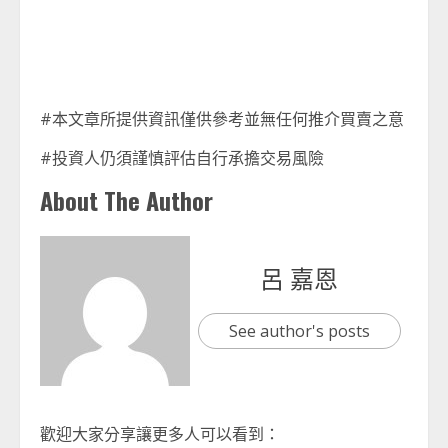
#本文章所提供資訊僅供參考並無任何推介買賣之意
#投資人仍須謹慎評估自行承擔交易風險
About The Author
呂 嘉恩
See author's posts
歡迎大家分享讓更多人可以看到：