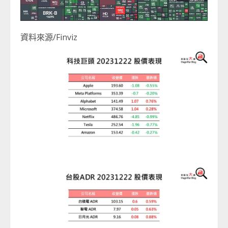
資料來源/Finviz