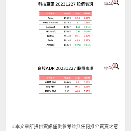
#本文章所提供資訊僅供參考並無任何推介買賣之意