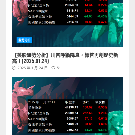
盤勢分析
【美股盤勢分析】川普呼籲降息，標普再創歷史新
高！(2025.01.24)
2025 年 1 月 24 日
51