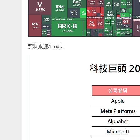
資料來源/Finviz