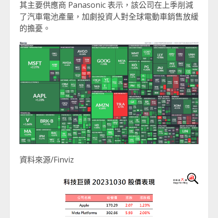
其主要供應商 Panasonic 表示，該公司在上季削減
了汽車電池產量，加劇投資人對全球電動車銷售放緩
的擔憂。
資料來源/Finviz