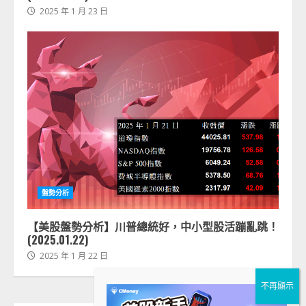
2025 年 1 月 23 日
盤勢分析
【美股盤勢分析】川普總統好，中小型股活蹦亂跳！
(2025.01.22)
2025 年 1 月 22 日