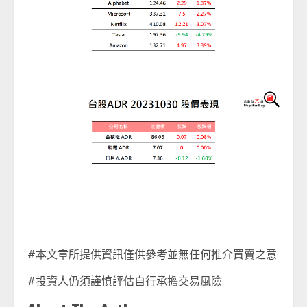
#本文章所提供資訊僅供參考並無任何推介買賣之意
#投資人仍須謹慎評估自行承擔交易風險