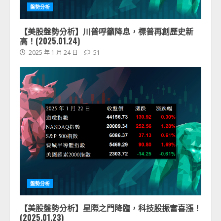
盤勢分析
【美股盤勢分析】川普呼籲降息，標普再創歷史新
高！(2025.01.24)
2025 年 1 月 24 日
51
盤勢分析
【美股盤勢分析】星際之門降臨，科技股振奮喜漲！
(2025.01.23)