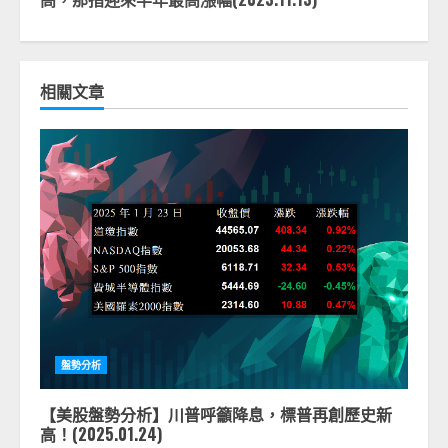
相關文章
盤勢分析
【美股盤勢分析】川普呼籲降息，標普再創歷史新
高！(2025.01.24)