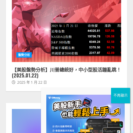
盤勢分析
【美股盤勢分析】川普總統好，中小型股活蹦亂跳！
(2025.01.22)
2025 年 1 月 22 日