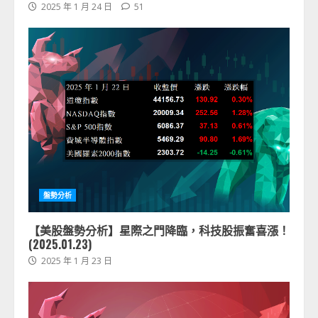
2025 年 1 月 24 日
51
盤勢分析
【美股盤勢分析】星際之門降臨，科技股振奮喜漲！
(2025.01.23)
2025 年 1 月 23 日