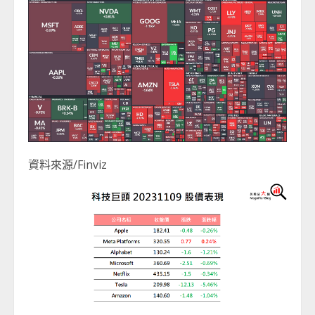
資料來源/Finviz