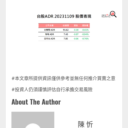
#本文章所提供資訊僅供參考並無任何推介買賣之意
#投資人仍須謹慎評估自行承擔交易風險
About The Author
陳 忻