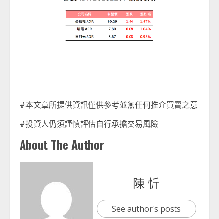
#本文章所提供資訊僅供參考並無任何推介買賣之意
#投資人仍須謹慎評估自行承擔交易風險
About The Author
陳 忻
See author's posts