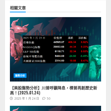
相關文章
盤勢分析
【美股盤勢分析】川普呼籲降息，標普再創歷史新
高！(2025.01.24)
2025 年 1 月 24 日
50