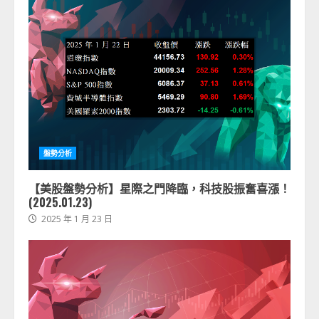
盤勢分析
【美股盤勢分析】星際之門降臨，科技股振奮喜漲！
(2025.01.23)
2025 年 1 月 23 日