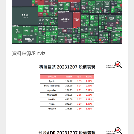
資料來源/Finviz