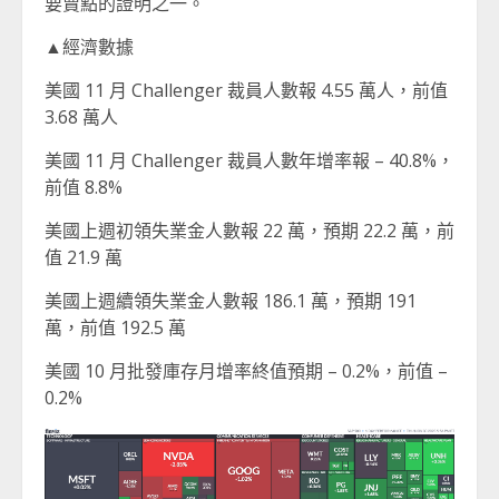
要賣點的證明之一。
▲經濟數據
美國 11 月 Challenger 裁員人數報 4.55 萬人，前值
3.68 萬人
美國 11 月 Challenger 裁員人數年增率報 – 40.8%，
前值 8.8%
美國上週初領失業金人數報 22 萬，預期 22.2 萬，前
值 21.9 萬
美國上週續領失業金人數報 186.1 萬，預期 191
萬，前值 192.5 萬
美國 10 月批發庫存月增率終值預期 – 0.2%，前值 –
0.2%