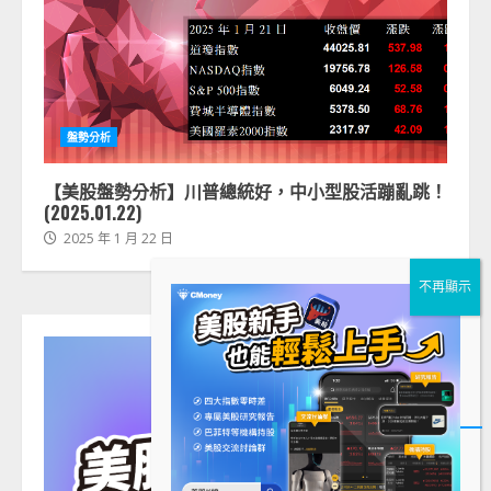
盤勢分析
【美股盤勢分析】川普總統好，中小型股活蹦亂跳！
(2025.01.22)
2025 年 1 月 22 日