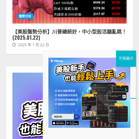
盤勢分析
【美股盤勢分析】川普總統好，中小型股活蹦亂跳！
(2025.01.22)
2025 年 1 月 22 日