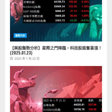
盤勢分析
【美股盤勢分析】星際之門降臨，科技股振奮喜漲！
(2025.01.23)
2025 年 1 月 23 日