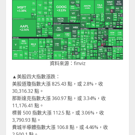
資料來源：finviz
▲美股四大指數漲跌：
美股道瓊指數大漲 825.43 點，或 2.8%，收
30,316.32 點。
那斯達克指數大漲 360.97 點，或 3.34%，收
11,176.41 點。
標普 500 指數大漲 112.5 點，或 3.06%，收
3,790.93 點。
費城半導體指數大漲 106.8 點，或 4.46%，收
2,500.1 點。