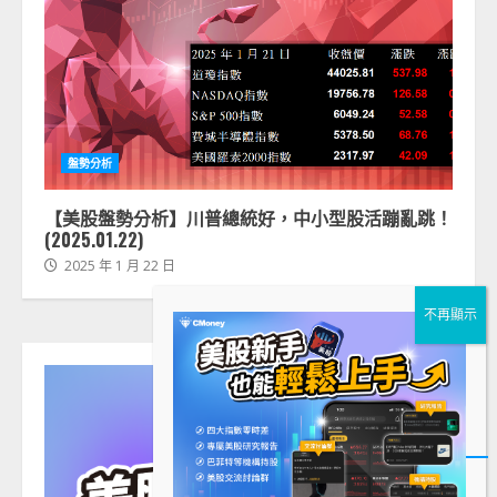
盤勢分析
【美股盤勢分析】川普總統好，中小型股活蹦亂跳！
(2025.01.22)
2025 年 1 月 22 日