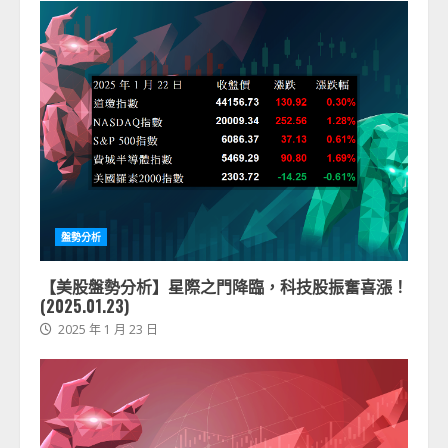
盤勢分析
【美股盤勢分析】星際之門降臨，科技股振奮喜漲！
(2025.01.23)
2025 年 1 月 23 日