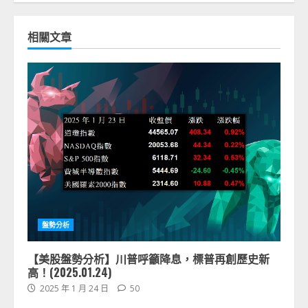
相關文章
盤勢分析
【美股盤勢分析】川普呼籲降息，標普再創歷史新
高！(2025.01.24)
2025 年 1 月 24 日
50