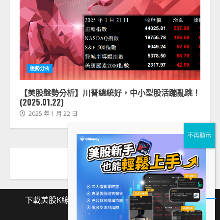
盤勢分析
【美股盤勢分析】川普總統好，中小型股活蹦亂跳！
(2025.01.22)
2025 年 1 月 22 日
下載美股K線
Facebook
Instagram
Twitter
下
Facebook
Instagram
Twitter