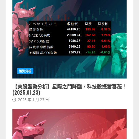
盤勢分析
【美股盤勢分析】星際之門降臨，科技股振奮喜漲！
(2025.01.23)
2025 年 1 月 23 日