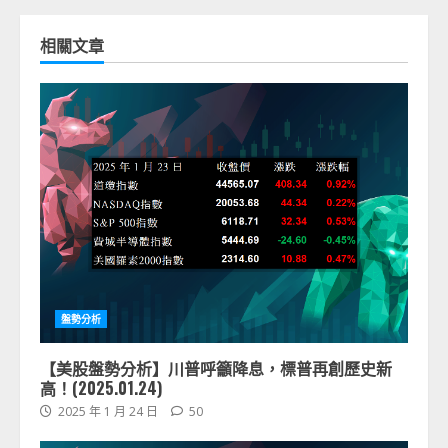
相關文章
盤勢分析
【美股盤勢分析】川普呼籲降息，標普再創歷史新
高！(2025.01.24)
2025 年 1 月 24 日
50