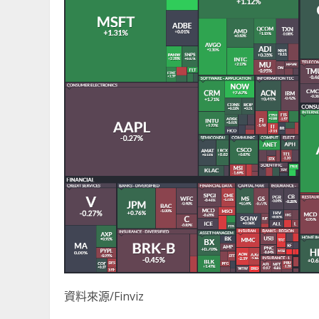
資料來源/Finviz