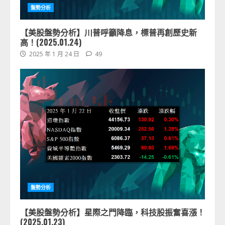
盤勢分析
【美股盤勢分析】川普呼籲降息，標普再創歷史新
高！(2025.01.24)
2025 年 1 月 24 日
49
盤勢分析
【美股盤勢分析】星際之門降臨，科技股振奮喜漲！
(2025.01.23)