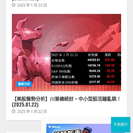
2025 年 1 月 23 日
盤勢分析
【美股盤勢分析】川普總統好，中小型股活蹦亂跳！
(2025.01.22)
2025 年 1 月 22 日