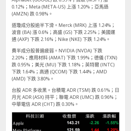
0.12%；Meta (META-US) 上漲 1.20%；亞馬遜
(AMZN) 跌 0.98%。
道瓊成分股逾半下滑。Merck (MRK) 上漲 1.24%；
波音 (BA) 漲 0.6%；高盛 (GS) 下跌 2.25%；美國運
通 (AXP) 下跌 2.16%；Nike (NKE) 下跌 1.24%。
費半成分股普遍疲弱。NVIDIA (NVDA) 下跌
2.20%；應用材料 (AMAT) 下跌 1.99%；德儀 (TXN)
跌 0.95%；美光 (MU) 下跌 1.18%；英特爾 (INTC)
下跌 1.64%；高通 (QCOM) 下跌 1.44%；AMD
(AMD) 下跌 3.80%。
台股 ADR 多收黑。台積電 ADR (TSM) 跌 0.61%；日
月光 ADR (ASX) 持平；聯電 ADR (UMC) 跌 0.96%；
中華電信 ADR (CHT) 跌 0.30%。