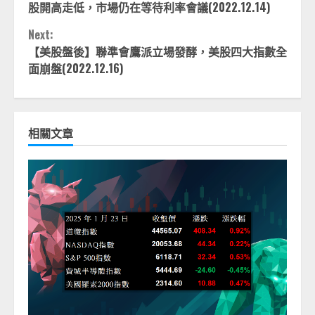
Reading
股開高走低，市場仍在等待利率會議(2022.12.14)
Next:
【美股盤後】聯準會鷹派立場發酵，美股四大指數全
面崩盤(2022.12.16)
相關文章