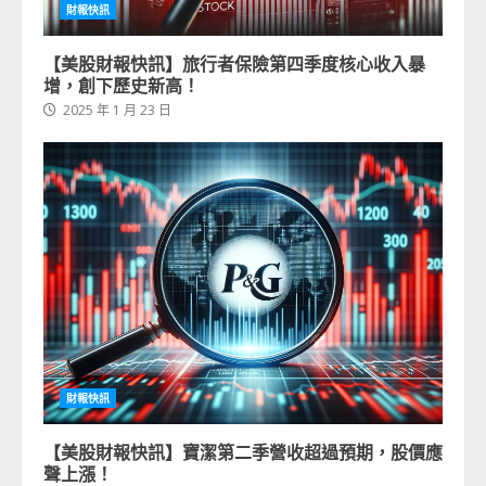
財報快訊
【美股財報快訊】旅行者保險第四季度核心收入暴
增，創下歷史新高！
2025 年 1 月 23 日
財報快訊
【美股財報快訊】寶潔第二季營收超過預期，股價應
聲上漲！