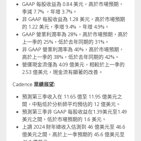
GAAP 每股收益為 0.84 美元，高於市場預期，
季減 7.7% ，年增 3.7%。
非 GAAP 每股收益為 1.28 美元，高於市場預期
的 1.22 美元，季增 9.4% ，年增 4.9%。
GAAP 營業利潤率為 28%，高於市場預期，高於
上一季的 25%，低於去年同期的 31%。
非 GAAP 營業利潤率為 40%，高於市場預期，
高於上一季的 38%，低於去年同期的 42%。
營運現金流僅為 4.09 億美元，相較於上一季的
2.53 億美元，現金流有顯著的改善。
Cadence
業績展望:
預測第三季收入在 11.65 億至 11.95 億美元之
間，中點低於分析師平均預估的 12 億美元。
預測第三季非 GAAP 每股收益在1.39美元至1.49
美元之間，低於市場預期的 1.6 美元。
上調 2024 財年總收入估測到 46 億美元至 46.6
億美元之間，高於上一季預期的 45.6 億美元至