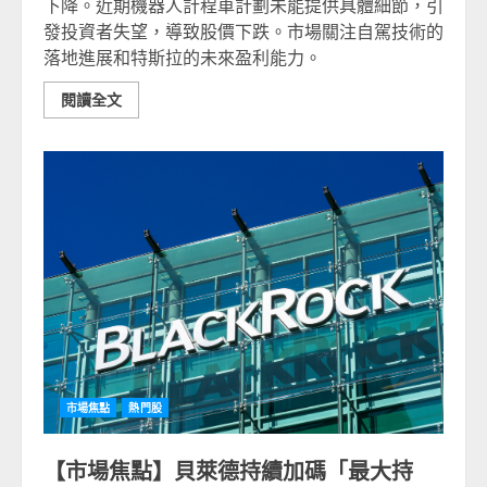
下降。近期機器人計程車計劃未能提供具體細節，引
發投資者失望，導致股價下跌。市場關注自駕技術的
落地進展和特斯拉的未來盈利能力。
閱讀全文
市場焦點
熱門股
【市場焦點】貝萊德持續加碼「最大持