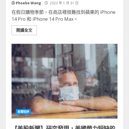
Phoebe Wang
2023 年 1 月 31 日
在假日購物季節，在商店裡很難找到蘋果的 iPhone
14 Pro 和 iPhone 14 Pro Max。
閱讀全文
新聞短評
【美股新聞】研究發現，美國勞力短缺的