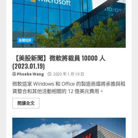
新聞短評
【美股新聞】微軟將裁員 10000 人
(2023.01.19)
Phoebe Wang
2023 年 1 月 19 日
微軟這家 Windows 和 Office 的製造商還將承擔與租
賃整合和其他活動相關的 12 億美元費用。
閱讀全文