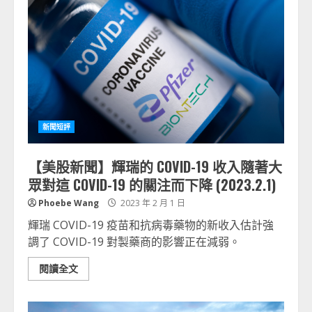
新聞短評
【美股新聞】輝瑞的 COVID-19 收入隨著大
眾對這 COVID-19 的關注而下降 (2023.2.1)
Phoebe Wang
2023 年 2 月 1 日
輝瑞 COVID-19 疫苗和抗病毒藥物的新收入估計強
調了 COVID-19 對製藥商的影響正在減弱。
閱讀全文