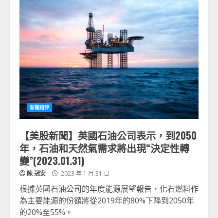
新聞短評
【美股新聞】英國石油公司表示，到2050
年，石油和天然氣需求將出現“決定性轉
變”(2023.01.31)
陳 冠安
2023 年 1 月 31 日
根據英國石油公司的年度能源展望報告，化石燃料作
為主要能源的份額將從2019年的80%下降到2050年
的20%至55%。