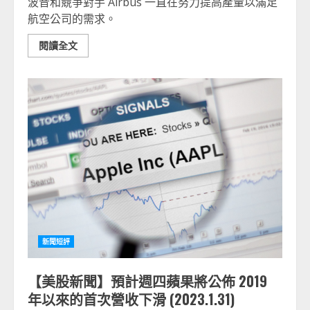
波音和競爭對手 Airbus 一直在努力提高產量以滿足
航空公司的需求。
閱讀全文
新聞短評
【美股新聞】預計週四蘋果將公佈 2019
年以來的首次營收下滑 (2023.1.31)